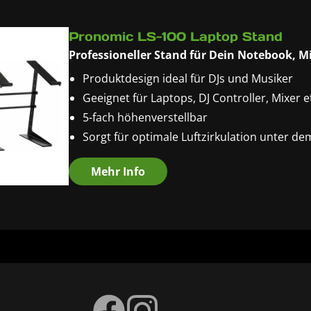
Pronomic LS-100 Laptop Stand
Professioneller Stand für Dein Notebook, Mi
Produktdesign ideal für DJs und Musiker
Geeignet für Laptops, DJ Controller, Mixer e
5-fach höhenverstellbar
Sorgt für optimale Luftzirkulation unter d
Mehr Info