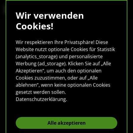
Wir verwenden
Cookies!
Wir respektieren Ihre Privatsphäre! Diese
Website nutzt optionale Cookies für Statistik
(analytics_storage) und personalisierte
Werbung (ad_storage). Klicken Sie auf „Alle
Akzeptieren“, um auch den optionalen
Cookies zuzustimmen, oder auf „Alle
ablehnen“, wenn keine optionalen Cookies
gesetzt werden sollen.
Datenschutzerklärung
.
Alle akzeptieren