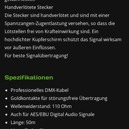
Handverlötete Stecker
Die Stecker sind handverlötet und sind mit einer
Spannzangen-Zugentlastung versehen, so dass die
Lötstellen frei von Krafteinwirkung sind. Ein
hochdichter Kupferschirm schützt das Signal wirksam
vor äußeren Einflüssen.
Für beste Signalübertragung!
Spezifikationen
Professionelles DMX-Kabel
Goldkontakte für störungsfreie Übertragung
Wellenwiderstand: 110 Ohm
Auch für AES/EBU Digital Audio Signale
Länge: 50m