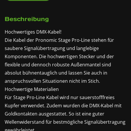
Beschreibung
Hochwertiges DMX-Kabel!
Die Kabel der Pronomic Stage Pro-Line stehen für
saubere Signalübertragung und langlebige
Komponenten. Die hochwertigen Stecker und der
flexible und dennoch robuste Außenmantel sind
absolut bühnentauglich und lassen Sie auch in
anspruchsvollen Situationen nicht im Stich.
Hochwertige Materialien
Für Stage Pro-Line Kabel wird nur sauerstofffreies
Kupfer verwendet. Zudem wurden die DMX-Kabel mit
Goldkontakten ausgestattet. So ist eine guter
Wellenwiderstand für bestmögliche Signalübertragung
gewährleistet.