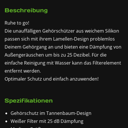
Beschreibung
Ruhe to go!
Die unauffälligen Gehörschützer aus weichem Silikon
passen sich mit ihrem Lamellen-Design problemlos
Deinem Gehörgang an und bieten eine Dämpfung von
Außengeräuschen um bis zu 25 Dezibel. Für die
einfache Reinigung mit Wasser kann das Filterelement
entfernt werden.
Optimaler Schutz und einfach anzuwenden!
Spezifikationen
Gehörschutz im Tannenbaum-Design
Weißer Filter mit 25 dB Dämpfung