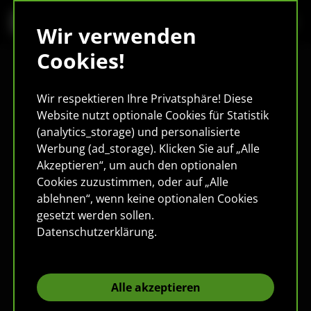
Wir verwenden
Cookies!
Wir respektieren Ihre Privatsphäre! Diese
Website nutzt optionale Cookies für Statistik
(analytics_storage) und personalisierte
Werbung (ad_storage). Klicken Sie auf „Alle
Akzeptieren“, um auch den optionalen
Cookies zuzustimmen, oder auf „Alle
ablehnen“, wenn keine optionalen Cookies
gesetzt werden sollen.
Datenschutzerklärung
.
Alle akzeptieren