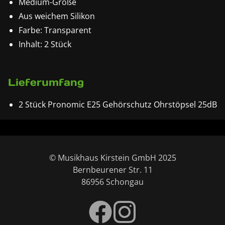
Medium-Größe
Aus weichem Silikon
Farbe: Transparent
Inhalt: 2 Stück
Lieferumfang
2 Stück Pronomic E25 Gehörschutz Ohrstöpsel 25dB
© Musikhaus Kirstein GmbH 2025
Bernbeurener Str. 11
86956 Schongau