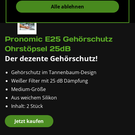
Alle ablehnen
Pronomic E25 Gehörschutz
Ohrstöpsel 25dB
Der dezente Gehörschutz!
Gehörschutz im Tannenbaum-Design
Weißer Filter mit 25 dB Dämpfung
Medium-Größe
Aus weichem Silikon
Inhalt: 2 Stück
Jetzt kaufen