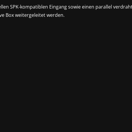
ellen SPK-kompatiblen Eingang sowie einen parallel verdra
ve Box weitergeleitet werden.