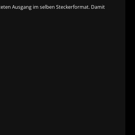
hteten Ausgang im selben Steckerformat. Damit