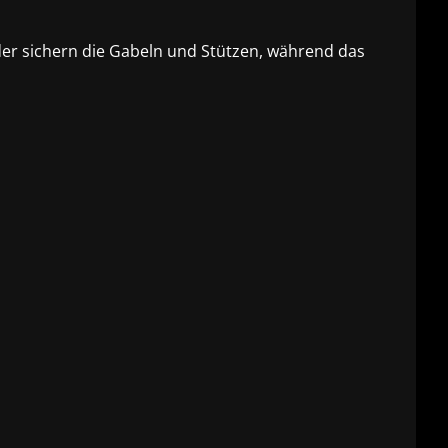
nder sichern die Gabeln und Stützen, während das