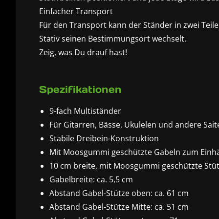
Einfacher Transport
Für den Transport kann der Ständer in zwei Teil
Stativ seinen Bestimmungsort wechselt.
Zeig, was Du drauf hast!
Spezifikationen
9-fach Multiständer
Für Gitarren, Bässe, Ukulelen und andere Sai
Stabile Dreibein-Konstruktion
Mit Moosgummi geschützte Gabeln zum Einh
10 cm breite, mit Moosgummi geschützte Stü
Gabelbreite: ca. 5,5 cm
Abstand Gabel-Stütze oben: ca. 61 cm
Abstand Gabel-Stütze Mitte: ca. 51 cm