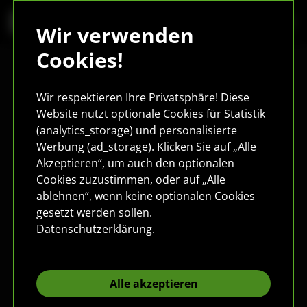
Wir verwenden
Cookies!
Wir respektieren Ihre Privatsphäre! Diese
Website nutzt optionale Cookies für Statistik
(analytics_storage) und personalisierte
Werbung (ad_storage). Klicken Sie auf „Alle
Akzeptieren“, um auch den optionalen
Cookies zuzustimmen, oder auf „Alle
ablehnen“, wenn keine optionalen Cookies
gesetzt werden sollen.
Datenschutzerklärung
.
Alle akzeptieren