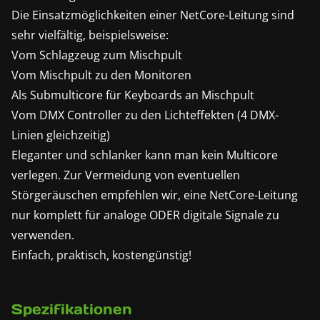
Die Einsatzmöglichkeiten einer NetCore-Leitung sind
sehr vielfältig, beispielsweise:
Vom Schlagzeug zum Mischpult
Vom Mischpult zu den Monitoren
Als Submulticore für Keyboards an Mischpult
Vom DMX Controller zu den Lichteffekten (4 DMX-
Linien gleichzeitig)
Eleganter und schlanker kann man kein Multicore
verlegen. Zur Vermeidung von eventuellen
Störgeräuschen empfehlen wir, eine NetCore-Leitung
nur komplett für analoge ODER digitale Signale zu
verwenden.
Einfach, praktisch, kostengünstig!
Spezifikationen