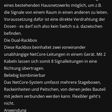
eines bestehenden Hausnetzwerks möglich, um z.B.
die Signale von einem Raum in einen anderen zu leiten.
Voraussetzung dafür ist eine direkte Verdrahtung der
Dosen - es darf sich also kein Switch o.ä. dazwischen
befinden.
Die Dual-Rackbox
Diese Rackbox beinhaltet zwei voneinander
unabhängige NetCore-Leitungen in einem Gerät. Mit 2
Kabeln lassen sich somit 8 Signalleitungen in eine
Richtung übertragen.
Beliebig kombinierbar
Das NetCore-System umfasst mehrere Stageboxen,
Rackeinheiten und Peitschen, von denen jedes Bauteil
mit jedem verbunden werden kann. Flexibler geht's
nicht.
Anwendung