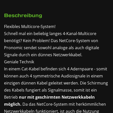
Beschreibung
Flexibles Multicore-System!
Schnell mal ein beliebig langes 4-Kanal-Multicore
benötigt? Kein Problem! Das NetCore-System von
Pronomic sendet sowohl analoge als auch digitale
Signale durch ein dünnes Netzwerkkabel.
Geniale Technik
In einem Cat-Kabel befinden sich 4 Adernpaare - somit
können auch 4 symmetrische Audiosignale in einem
einzigen dünnen Kabel geleitet werden. Die Schirmung
des Kabels fungiert als Signalmasse, somit ist ein
Betrieb
nur mit geschirmten Netzwerkkabeln
möglich.
Da das NetCore-System mit herkömmlichen
Netzwerkkabeln funktioniert, ist auch die Nutzung