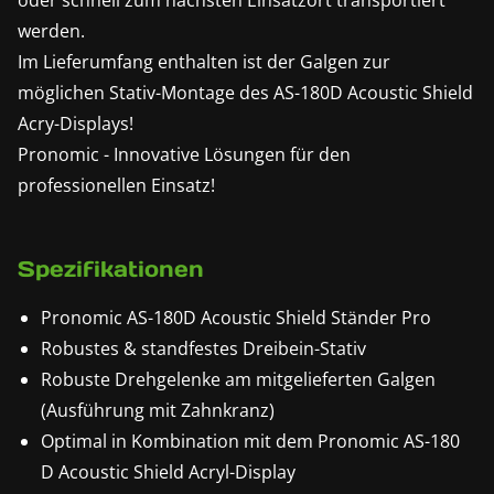
oder schnell zum nächsten Einsatzort transportiert
werden.
Im Lieferumfang enthalten ist der Galgen zur
möglichen Stativ-Montage des AS-180D Acoustic Shield
Acry-Displays!
Pronomic - Innovative Lösungen für den
professionellen Einsatz!
Spezifikationen
Pronomic AS-180D Acoustic Shield Ständer Pro
Robustes & standfestes Dreibein-Stativ
Robuste Drehgelenke am mitgelieferten Galgen
(Ausführung mit Zahnkranz)
Optimal in Kombination mit dem Pronomic AS-180
D Acoustic Shield Acryl-Display