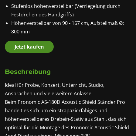
Stufenlos höhenverstellbar (Verriegelung durch
Festdrehen des Handgriffs)
Höhenverstellbar von 90 - 167 cm, Aufstellmaß Ø:
800 mm
Jetzt kaufen
Beschreibung
Ideal für Probe, Konzert, Unterricht, Studio,
Ansprachen und viele weitere Anlässe!
Beim Pronomic AS-180D Acoustic Shield Ständer Pro
handelt es sich um ein strapazierfähiges und
höhenverstellbares Drebein-Stativ aus Stahl, das sich
optimal für die Montage des Pronomic Acoustic Shield