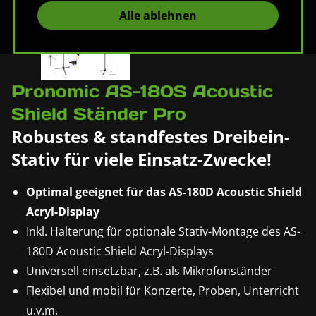
Alle ablehnen
Pronomic AS-180S Acoustic
Shield Ständer Pro
Robustes & standfestes Dreibein-
Stativ für viele Einsatz-Zwecke!
Optimal geeignet für das AS-180D Acoustic Shield
Acryl-Display
Inkl. Halterung für optionale Stativ-Montage des AS-
180D Acoustic Shield Acryl-Displays
Universell einsetzbar, z.B. als Mikrofonständer
Flexibel und mobil für Konzerte, Proben, Unterricht
u.v.m.