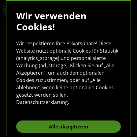
Wir verwenden
Cookies!
Wir respektieren Ihre Privatsphäre! Diese
Website nutzt optionale Cookies für Statistik
(analytics_storage) und personalisierte
Werbung (ad_storage). Klicken Sie auf „Alle
Akzeptieren“, um auch den optionalen
Cookies zuzustimmen, oder auf „Alle
ablehnen“, wenn keine optionalen Cookies
gesetzt werden sollen.
Datenschutzerklärung
.
Alle akzeptieren