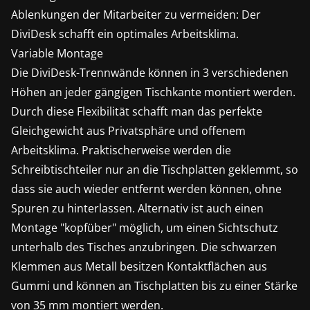
Ablenkungen der Mitarbeiter zu vermeiden: Der
DiviDesk schafft ein optimales Arbeitsklima.
Variable Montage
Die DiviDesk-Trennwände können in 3 verschiedenen
Höhen an jeder gängigen Tischkante montiert werden.
Durch diese Flexibilität schafft man das perfekte
Gleichgewicht aus Privatsphäre und offenem
Arbeitsklima. Praktischerweise werden die
Schreibtischteiler nur an die Tischplatten geklemmt, so
dass sie auch wieder entfernt werden können, ohne
Spuren zu hinterlassen. Alternativ ist auch einen
Montage "kopfüber" möglich, um einen Sichtschutz
unterhalb des Tisches anzubringen. Die schwarzen
Klemmen aus Metall besitzen Kontaktflächen aus
Gummi und können an Tischplatten bis zu einer Stärke
von 35 mm montiert werden.