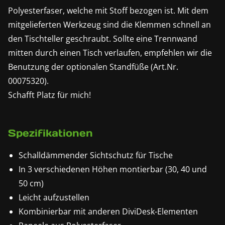
Polyesterfaser, welche mit Stoff bezogen ist. Mit dem
mitgelieferten Werkzeug sind die Klemmen schnell an
den Tischteller geschraubt. Sollte eine Trennwand
mitten durch einen Tisch verlaufen, empfehlen wir die
Benutzung der optionalen Standfüße (Art.Nr.
00075320).
Schafft Platz für mich!
Spezifikationen
Schalldämmender Sichtschutz für Tische
In 3 verschiedenen Höhen montierbar (30, 40 und
50 cm)
Leicht aufzustellen
Kombinierbar mit anderen DiviDesk-Elementen