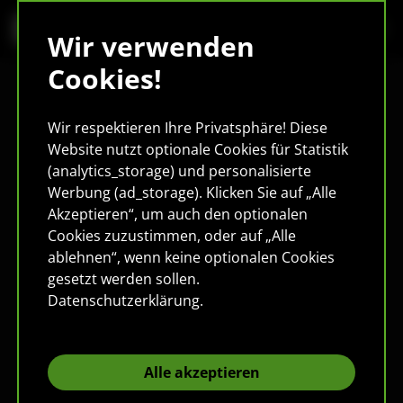
Wir verwenden
Cookies!
Wir respektieren Ihre Privatsphäre! Diese
Website nutzt optionale Cookies für Statistik
(analytics_storage) und personalisierte
Werbung (ad_storage). Klicken Sie auf „Alle
Akzeptieren“, um auch den optionalen
Cookies zuzustimmen, oder auf „Alle
ablehnen“, wenn keine optionalen Cookies
gesetzt werden sollen.
Datenschutzerklärung
.
Alle akzeptieren