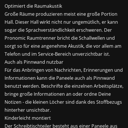
Optimiert die Raumakustik
Große Räume produzieren meist eine große Portion
Hall. Dieser Hall wirkt nicht nur ungemütlich, er kann
sogar die Sprachverständlichkeit erschweren. Der
Pronomic Raumtrenner bricht die Schallwellen und
sorgt so für eine angenehme Akustik, die vor allem am
Telefon und im Service-Bereich unverzichtbar ist.
Auch als Pinnwand nutzbar
Für das Anbringen von Nachrichten, Erinnerungen und
Informationen kann die Paneele auch als Pinnwand
benutzt werden. Beschrifte die einzelnen Arbeitsplätze,
bringe große Informationen an oder ordne Deine
Notizen - die kleinen Löcher sind dank des Stoffbezugs
hinterher unsichtbar.
Kinderleicht montiert
Der Schreibtischteiler besteht aus einer Paneele aus