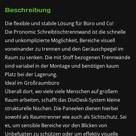
Beschreibung
Die flexible und stabile Lösung für Büro und Co!
Die Pronomic Schreibtischtrennwand ist die schnelle
und unkomplizierte Möglichkeit, Bereiche visuell
voneinander zu trennen und den Geräuschpegel im
Raum zu senken. Die mit Stoff bezogenen Trennwände
sind variabel in der Montage und benötigen kaum
Platz bei der Lagerung.
Ideal im Großraumbüro
Überall dort, wo viele viele Menschen auf großem
Raum arbeiten, schafft das DiviDesk-System kleine
strukturelle Nischen. Die Paneelen dienen hierbei
sowohl als Raumtrenner wie auch als Sichtschutz. Sei
es, um sensible Bereiche vor den Blicken von
Unbefugten zu schützen oder um effektiv visuelle