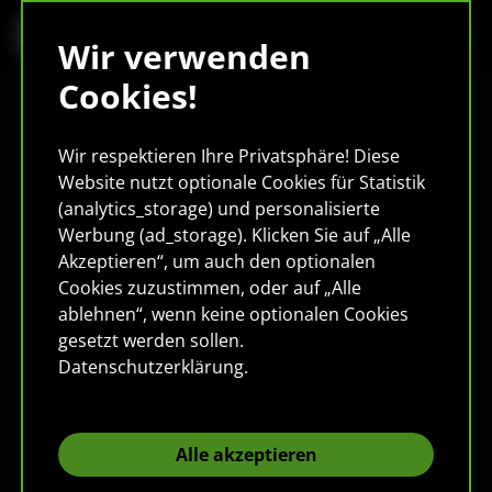
Wir verwenden
Cookies!
Wir respektieren Ihre Privatsphäre! Diese
Website nutzt optionale Cookies für Statistik
(analytics_storage) und personalisierte
Werbung (ad_storage). Klicken Sie auf „Alle
Akzeptieren“, um auch den optionalen
Cookies zuzustimmen, oder auf „Alle
ablehnen“, wenn keine optionalen Cookies
gesetzt werden sollen.
Datenschutzerklärung
.
Alle akzeptieren