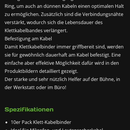
Ring, um auch an dünnen Kabeln einen optimalen Halt
zu ermöglichen. Zusätzlich sind die Verbindungsnähte
verstärkt, wodurch sich die Lebensdauer des
Klettkabelbandes verlängert.
Befestigung am Kabel
Damit Klettkabelbinder immer griffbereit sind, werden
sie für gewöhnlich dauerhaft am Kabel befestigt. Eine
einfache aber effektive Möglichkeit dafür wird in den
Produktbildern detailliert gezeigt.
Der starke und sehr nützlich Helfer auf der Bühne, in
der Werkstatt oder im Büro!
Spezifikationen
10er Pack Klett-Kabelbinder