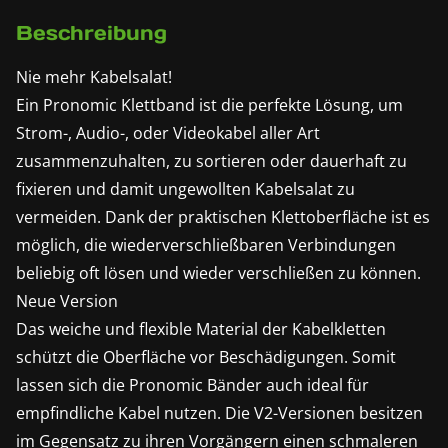
Beschreibung
Nie mehr Kabelsalat!
Ein Pronomic Klettband ist die perfekte Lösung, um
Strom-, Audio-, oder Videokabel aller Art
zusammenzuhalten, zu sortieren oder dauerhaft zu
fixieren und damit ungewollten Kabelsalat zu
vermeiden. Dank der praktischen Klettoberfläche ist es
möglich, die wiederverschließbaren Verbindungen
beliebig oft lösen und wieder verschließen zu können.
Neue Version
Das weiche und flexible Material der Kabelkletten
schützt die Oberfläche vor Beschädigungen. Somit
lassen sich die Pronomic Bänder auch ideal für
empfindliche Kabel nutzen. Die V2-Versionen besitzen
im Gegensatz zu ihren Vorgängern einen schmaleren