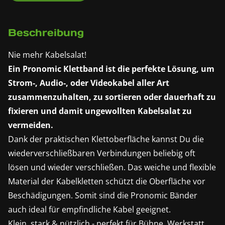
Beschreibung
Nie mehr Kabelsalat!
Ein Pronomic Klettband ist die perfekte Lösung, um
Strom-, Audio-, oder Videokabel aller Art
zusammenzuhalten, zu sortieren oder dauerhaft zu
fixieren und damit ungewollten Kabelsalat zu
vermeiden.
Dank der praktischen Klettoberfläche kannst Du die
wiederverschließbaren Verbindungen beliebig oft
lösen und wieder verschließen. Das weiche und flexible
Material der Kabelkletten schützt die Oberfläche vor
Beschädigungen. Somit sind die Pronomic Bänder
auch ideal für empfindliche Kabel geeignet.
Klein, stark & nützlich - perfekt für Bühne, Werkstatt