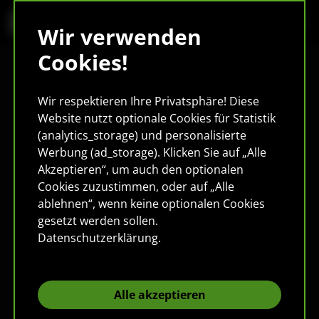
Wir verwenden
Cookies!
Wir respektieren Ihre Privatsphäre! Diese
Website nutzt optionale Cookies für Statistik
(analytics_storage) und personalisierte
Werbung (ad_storage). Klicken Sie auf „Alle
Akzeptieren“, um auch den optionalen
Cookies zuzustimmen, oder auf „Alle
ablehnen“, wenn keine optionalen Cookies
gesetzt werden sollen.
Datenschutzerklärung
.
Alle akzeptieren