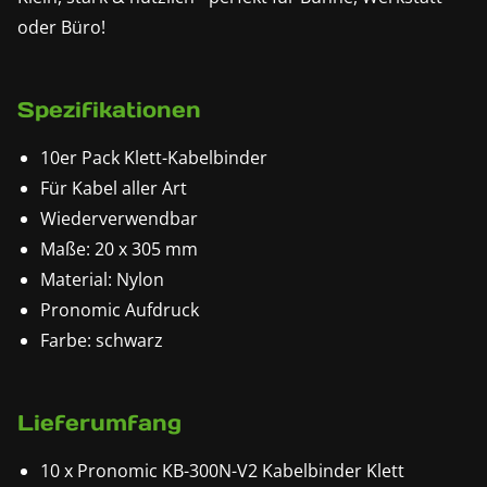
oder Büro!
Spezifikationen
10er Pack Klett-Kabelbinder
Für Kabel aller Art
Wiederverwendbar
Maße: 20 x 305 mm
Material: Nylon
Pronomic Aufdruck
Farbe: schwarz
Lieferumfang
10 x Pronomic KB-300N-V2 Kabelbinder Klett