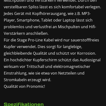
Mischpulten und Verstärkern verwendet. Durch den
verstellbaren Spliss lässt es sich komfortabel verlegen.
Jedes Gerät mit Kopfhörerausgang, wie z.B. MP3-
Player, Smartphone, Tablet oder Laptop lässt sich
problemlos und verlustfrei an Mischpulten und Hifi-
Verstärkern anschließen.
Für die Stage Pro-Line Kabel wird nur sauerstofffreies
Kupfer verwendet. Dies sorgt für langlebige,
gleichbleibende Qualität und schützt vor Korrosion.
Ein hochdichter Kupferschirm schützt das Audiosignal
wirksam vor Trittschall und elektromagnetischer
Einstrahlung, wie sie etwa von Netzteilen und
Stromkabeln erzeugt wird.
Qualität von Pronomic!
Spezifikationen