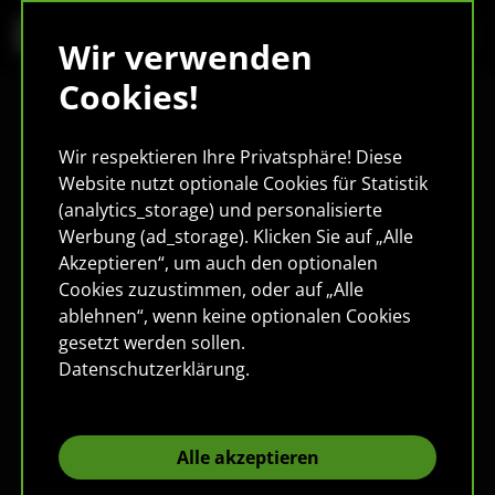
Wir verwenden
Cookies!
Wir respektieren Ihre Privatsphäre! Diese
Website nutzt optionale Cookies für Statistik
(analytics_storage) und personalisierte
Werbung (ad_storage). Klicken Sie auf „Alle
Akzeptieren“, um auch den optionalen
Cookies zuzustimmen, oder auf „Alle
ablehnen“, wenn keine optionalen Cookies
gesetzt werden sollen.
Datenschutzerklärung
.
Alle akzeptieren