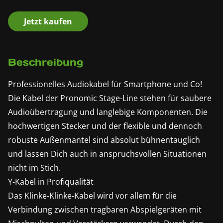
Jetzt kaufen
Beschreibung
Professionelles Audiokabel für Smartphone und Co!
Die Kabel der Pronomic Stage-Line stehen für saubere
Audioübertragung und langlebige Komponenten. Die
hochwertigen Stecker und der flexible und dennoch
robuste Außenmantel sind absolut bühnentauglich
und lassen Dich auch in anspruchsvollen Situationen
nicht im Stich.
Y-Kabel in Profiqualität
Das Klinke-Klinke-Kabel wird vor allem für die
Verbindung zwischen tragbaren Abspielgeräten mit