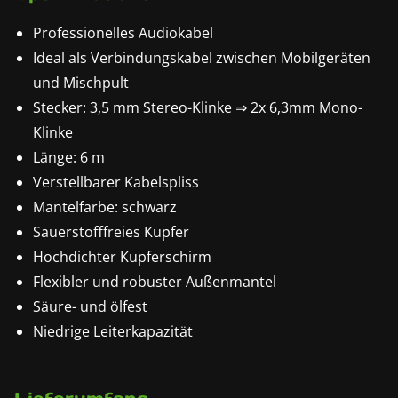
Professionelles Audiokabel
Ideal als Verbindungskabel zwischen Mobilgeräten
und Mischpult
Stecker: 3,5 mm Stereo-Klinke ⇒ 2x 6,3mm Mono-
Klinke
Länge: 6 m
Verstellbarer Kabelspliss
Mantelfarbe: schwarz
Sauerstofffreies Kupfer
Hochdichter Kupferschirm
Flexibler und robuster Außenmantel
Säure- und ölfest
Niedrige Leiterkapazität