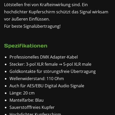
Lötstellen frei von Krafteinwirkung sind. Ein
hochdichter Kupferschirm schützt das Signal wirksam
vor äußeren Einflüssen.
Für beste Signalübertragung!
Spezifikationen
Professionelles DMX Adapter-Kabel
Stecker: 3-pol XLR female ⇒ 5-pol XLR male
Goldkontakte für störungsfreie Übertragung
Wellenwiderstand: 110 Ohm
Auch für AES/EBU Digital Audio Signale
Länge: 20 cm
Mantelfarbe: Blau
Sauerstofffreies Kupfer
Hochdichter Kupferschirm