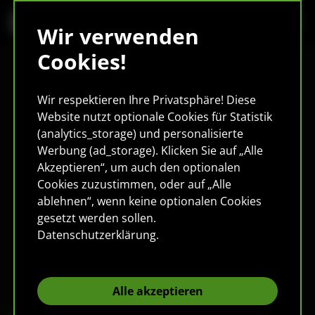
Wir verwenden
Cookies!
Wir respektieren Ihre Privatsphäre! Diese
Website nutzt optionale Cookies für Statistik
(analytics_storage) und personalisierte
Werbung (ad_storage). Klicken Sie auf „Alle
Akzeptieren“, um auch den optionalen
Cookies zuzustimmen, oder auf „Alle
ablehnen“, wenn keine optionalen Cookies
gesetzt werden sollen.
Datenschutzerklärung
.
Alle akzeptieren