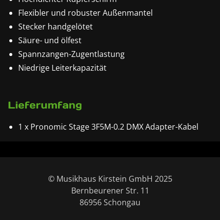
Flexibler und robuster Außenmantel
Stecker handgelötet
Säure- und ölfest
Spannzangen-Zugentlastung
Niedrige Leiterkapazität
Lieferumfang
1 x Pronomic Stage 3F5M-0.2 DMX Adapter-Kabel
© Musikhaus Kirstein GmbH 2025
Bernbeurener Str. 11
86956 Schongau