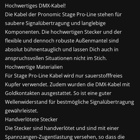
Hochwertiges DMX-Kabel!
Die Kabel der Pronomic Stage Pro-Line stehen für
saubere Signalübertragung und langlebige
Komponenten. Die hochwertigen Stecker und der
flexible und dennoch robuste Außenmantel sind
absolut bühnentauglich und lassen Dich auch in
anspruchsvollen Situationen nicht im Stich.
Hochwertige Materialien
Für Stage Pro-Line Kabel wird nur sauerstofffreies
Kupfer verwendet. Zudem wurden die DMX-Kabel mit
Goldkontakten ausgestattet. So ist eine guter
Wellenwiderstand für bestmögliche Signalübertragung
gewährleistet.
Handverlötete Stecker
Die Stecker sind handverlötet und sind mit einer
Spannzangen-Zugentlastung versehen, so dass die