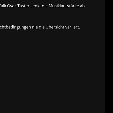
lk Over-Taster senkt die Musiklautstärke ab,
htbedingungen nie die Übersicht verliert.