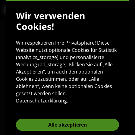
Wir verwenden
Cookies!
Wir respektieren Ihre Privatsphäre! Diese
Website nutzt optionale Cookies für Statistik
(analytics_storage) und personalisierte
Werbung (ad_storage). Klicken Sie auf „Alle
Akzeptieren“, um auch den optionalen
Cookies zuzustimmen, oder auf „Alle
ablehnen“, wenn keine optionalen Cookies
gesetzt werden sollen.
Datenschutzerklärung
.
Alle akzeptieren