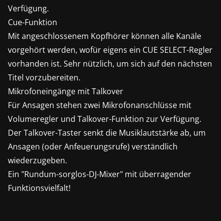
Verfügung.
Cue-Funktion
Mit angeschlossenem Kopfhörer können alle Kanäle
vorgehört werden, wofür eigens ein CUE SELECT-Regler
vorhanden ist. Sehr nützlich, um sich auf den nächsten
Titel vorzubereiten.
Mikrofoneingänge mit Talkover
Für Ansagen stehen zwei Mikrofonanschlüsse mit
Volumeregler und Talkover-Funktion zur Verfügung.
Der Talkover-Taster senkt die Musiklautstärke ab, um
Ansagen (oder Anfeuerungsrufe) verständlich
wiederzugeben.
Ein "Rundum-sorglos-DJ-Mixer" mit überragender
Funktionsvielfalt!