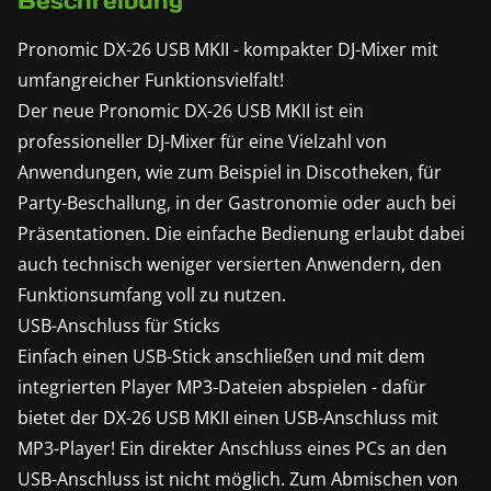
Beschreibung
Pronomic DX-26 USB MKII - kompakter DJ-Mixer mit
umfangreicher Funktionsvielfalt!
Der neue Pronomic DX-26 USB MKII ist ein
professioneller DJ-Mixer für eine Vielzahl von
Anwendungen, wie zum Beispiel in Discotheken, für
Party-Beschallung, in der Gastronomie oder auch bei
Präsentationen. Die einfache Bedienung erlaubt dabei
auch technisch weniger versierten Anwendern, den
Funktionsumfang voll zu nutzen.
USB-Anschluss für Sticks
Einfach einen USB-Stick anschließen und mit dem
integrierten Player MP3-Dateien abspielen - dafür
bietet der DX-26 USB MKII einen USB-Anschluss mit
MP3-Player! Ein direkter Anschluss eines PCs an den
USB-Anschluss ist nicht möglich. Zum Abmischen von