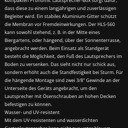
kompakten Pronomic Lautsprecher-Box sorgt dafür,
dass diese zu einem langjährigen und zuverlässigen
Begleiter wird. Ein stabiles Aluminium-Gitter schützt
die Membran vor Fremdeinwirkungen. Der HLS-560
kann sowohl stehend, z. B. in der Mitte eines
Biergartens, oder hängend, über der Sonnenterrasse,
angebracht werden. Beim Einsatz als Standgerät
besteht die Möglichkeit, den Fuß des Lautsprechers im
Boden zu versenken. Das sieht nicht nur schick aus,
sondern erhöht auch die Standfestigkeit bei Sturm. Für
die hängende Montage sind zwei 3/8" Gewinde an der
Unterseite des Geräts angebracht, um den
Lautsprecher mit Ösenschrauben an hohen Decken
befestigen zu können.
Wasser- und UV-resistent
Mit dem UV-resistenten und wasserdichten