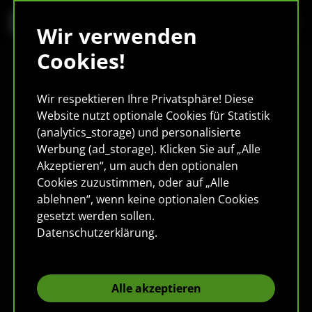
Wir verwenden
Cookies!
Wir respektieren Ihre Privatsphäre! Diese
Website nutzt optionale Cookies für Statistik
(analytics_storage) und personalisierte
Werbung (ad_storage). Klicken Sie auf „Alle
Akzeptieren“, um auch den optionalen
Cookies zuzustimmen, oder auf „Alle
ablehnen“, wenn keine optionalen Cookies
gesetzt werden sollen.
Datenschutzerklärung
.
Alle akzeptieren