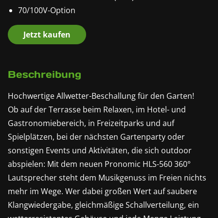
70/100V-Option
Jetzt kaufen
Beschreibung
Hochwertige Allwetter-Beschallung für den Garten!
Ob auf der Terrasse beim Relaxen, im Hotel- und
Gastronomiebereich, in Freizeitparks und auf
Spielplätzen, bei der nächsten Gartenparty oder
sonstigen Events und Aktivitäten, die sich outdoor
abspielen: Mit dem neuen Pronomic HLS-560 360°
Lautsprecher steht dem Musikgenuss im Freien nichts
mehr im Wege. Wer dabei großen Wert auf saubere
Klangwiedergabe, gleichmäßige Schallverteilung, ein