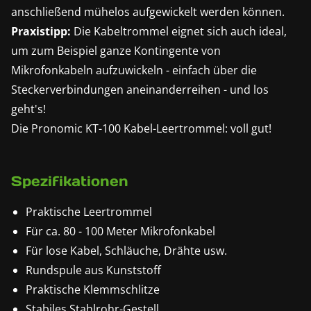
anschließend mühelos aufgewickelt werden können.
Praxistipp:
Die Kabeltrommel eignet sich auch ideal,
um zum Beispiel ganze Kontingente von
Mikrofonkabeln aufzuwickeln - einfach über die
Steckerverbindungen aneinanderreihen - und los
geht's!
Die Pronomic KT-100 Kabel-Leertrommel: voll gut!
Spezifikationen
Praktische Leertrommel
Für ca. 80 - 100 Meter Mikrofonkabel
Für lose Kabel, Schläuche, Drähte usw.
Rundspule aus Kunststoff
Praktische Klemmschlitze
Stabiles Stahlrohr-Gestell