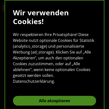
Wir verwenden
Cookies!
Wir respektieren Ihre Privatsphäre! Diese
Website nutzt optionale Cookies für Statistik
(analytics_storage) und personalisierte
Werbung (ad_storage). Klicken Sie auf „Alle
Akzeptieren“, um auch den optionalen
Cookies zuzustimmen, oder auf „Alle
ablehnen“, wenn keine optionalen Cookies
gesetzt werden sollen.
Datenschutzerklärung
.
Alle akzeptieren