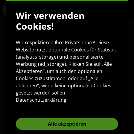
Wir verwenden
Cookies!
Wir respektieren Ihre Privatsphäre! Diese
Website nutzt optionale Cookies für Statistik
(analytics_storage) und personalisierte
Werbung (ad_storage). Klicken Sie auf „Alle
Akzeptieren“, um auch den optionalen
Cookies zuzustimmen, oder auf „Alle
ablehnen“, wenn keine optionalen Cookies
gesetzt werden sollen.
Datenschutzerklärung
.
Alle akzeptieren