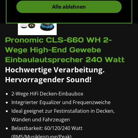
Alle ablehnen
Pronomic CLS-660 WH 2-
Wege High-End Gewebe
Einbaulautsprecher 240 Watt
Hochwertige Verarbeitung.
Hervorragender Sound!
2-Wege HiFi Decken-Einbaubox
Integrierter Equalizer und Frequenzweiche
Ideal geeignet zur Festinstallation in Decken,
Wänden und Fahrzeugen
Belastbarkeit: 60/120/240 Watt
(RMS/Musikleistung/Peak)