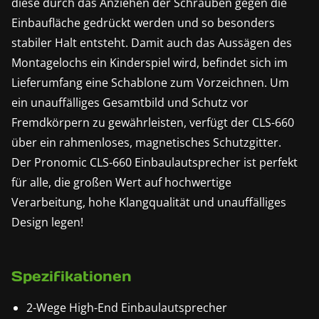
diese durch das Anziehen der Schrauben gegen die
Einbaufläche gedrückt werden und so besonders
stabiler Halt entsteht. Damit auch das Aussägen des
Montagelochs ein Kinderspiel wird, befindet sich im
Lieferumfang eine Schablone zum Vorzeichnen. Um
ein unauffälliges Gesamtbild und Schutz vor
Fremdkörpern zu gewährleisten, verfügt der CLS-660
über ein rahmenloses, magnetisches Schutzgitter.
Der Pronomic CLS-660 Einbaulautsprecher ist perfekt
für alle, die großen Wert auf hochwertige
Verarbeitung, hohe Klangqualität und unauffälliges
Design legen!
Spezifikationen
2-Wege High-End Einbaulautsprecher