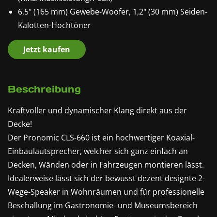
6,5" (165 mm) Gewebe-Woofer, 1,2" (30 mm) Seiden-
Kalotten-Hochtöner
Jetzt kaufen
Beschreibung
Kraftvoller und dynamischer Klang direkt aus der
Decke!
Der Pronomic CLS-660 ist ein hochwertiger Koaxial-
Einbaulautsprecher, welcher sich ganz einfach an
Decken, Wänden oder in Fahrzeugen montieren lässt.
Idealerweise lässt sich der bewusst dezent designte 2-
Wege-Speaker in Wohnräumen und für professionelle
Beschallung im Gastronomie- und Museumsbereich