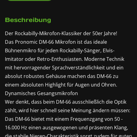
Beschreibung
Der Rockabilly-Mikrofon-Klassiker der 50er Jahre!
Das Pronomic DM-66 Mikrofon ist das ideale
Bühnenmikro für jeden Rockabilly-Sänger, Elvis-
Imitator oder Retro-Enthusiasten. Moderne Technik
mit hervorragender Sprachverständlichkeit und ein
absolut robustes Gehäuse machen das DM-66 zu
einem absoluten Highlight für Augen und Ohren.
Dynamisches Gesangsmikrofon
Wer denkt, dass beim DM-66 ausschließlich die Optik
zählt, wird hier schnell seine Meinung ändern müssen:
Das DM-66 bietet mit einem Frequenzgang von 50 -
16.000 Hz einen ausgewogenen und präsenten Klang,
die stabile Nieren-Charakteristik sorgt zudem für guten