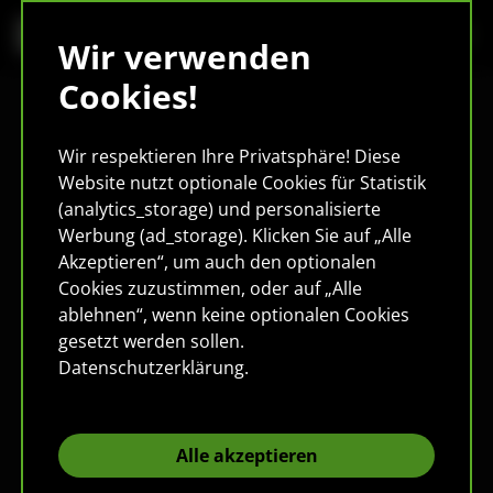
Wir verwenden
Cookies!
Wir respektieren Ihre Privatsphäre! Diese
Website nutzt optionale Cookies für Statistik
(analytics_storage) und personalisierte
Werbung (ad_storage). Klicken Sie auf „Alle
Akzeptieren“, um auch den optionalen
Cookies zuzustimmen, oder auf „Alle
ablehnen“, wenn keine optionalen Cookies
gesetzt werden sollen.
Datenschutzerklärung
.
Alle akzeptieren