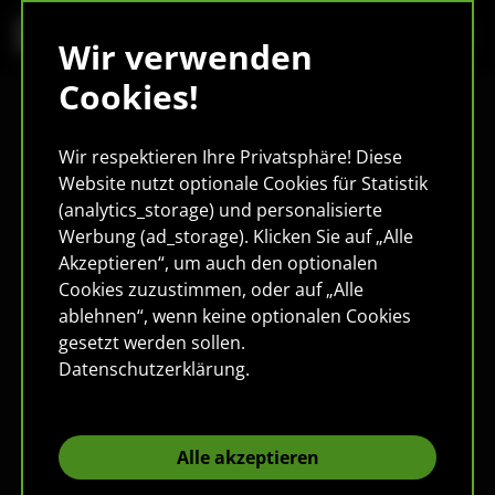
Wir verwenden
Cookies!
Wir respektieren Ihre Privatsphäre! Diese
Website nutzt optionale Cookies für Statistik
(analytics_storage) und personalisierte
Werbung (ad_storage). Klicken Sie auf „Alle
Akzeptieren“, um auch den optionalen
Cookies zuzustimmen, oder auf „Alle
ablehnen“, wenn keine optionalen Cookies
gesetzt werden sollen.
Datenschutzerklärung
.
Alle akzeptieren