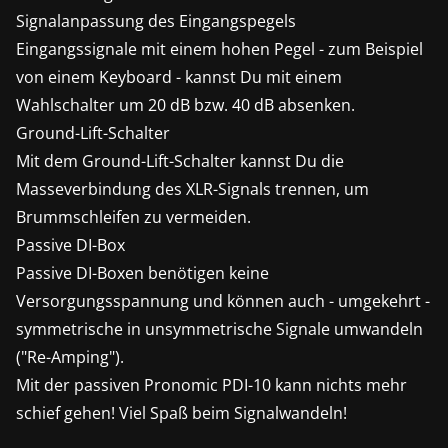
Signalanpassung des Eingangspegels
Eingangssignale mit einem hohen Pegel - zum Beispiel
von einem Keyboard - kannst Du mit einem
Wahlschalter um 20 dB bzw. 40 dB absenken.
Ground-Lift-Schalter
Mit dem Ground-Lift-Schalter kannst Du die
Masseverbindung des XLR-Signals trennen, um
Brummschleifen zu vermeiden.
Passive DI-Box
Passive DI-Boxen benötigen keine
Versorgungsspannung und können auch - umgekehrt -
symmetrische in unsymmetrische Signale umwandeln
("Re-Amping").
Mit der passiven Pronomic PDI-10 kann nichts mehr
schief gehen! Viel Spaß beim Signalwandeln!