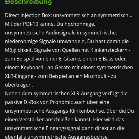
Beschreibung
Direct Injection Box: unsymmetrisch an symmetrisch...
Mit der PDI-10 kannst Du hochohmige,
unsymmetrische Audiosignale in symmetrische,
niederohmige Signale umwandeln. Du hast damit die
Möglichkeit, Signale von Quellen mit Klinkensteckern -
zum Beispiel von einer E-Gitarre, einem E-Bass oder
einem Keyboard - an Geräte mit einem symmetrischen
XLR-Eingang - zum Beispiel an ein Mischpult - zu
übertragen.
Neben dem symmetrischen XLR-Ausgang verfügt die
passive DI-Box von Pronomic auch über eine
unsymmetrische Ausgangs-Klinkenbuchse, über die Du
einen Verstärker anschließen kannst. Hier wird das
unsymmetrische Eingangssignal dann direkt an die
ebenfalls unsymmetrische Ausgangsbuchse