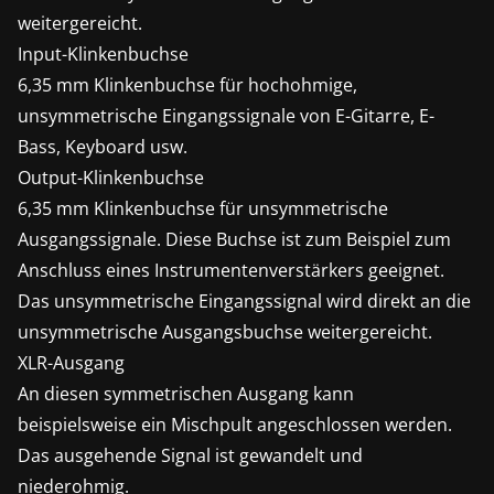
weitergereicht.
Input-Klinkenbuchse
6,35 mm Klinkenbuchse für hochohmige,
unsymmetrische Eingangssignale von E-Gitarre, E-
Bass, Keyboard usw.
Output-Klinkenbuchse
6,35 mm Klinkenbuchse für unsymmetrische
Ausgangssignale. Diese Buchse ist zum Beispiel zum
Anschluss eines Instrumentenverstärkers geeignet.
Das unsymmetrische Eingangssignal wird direkt an die
unsymmetrische Ausgangsbuchse weitergereicht.
XLR-Ausgang
An diesen symmetrischen Ausgang kann
beispielsweise ein Mischpult angeschlossen werden.
Das ausgehende Signal ist gewandelt und
niederohmig.