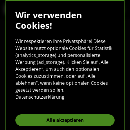
Wir verwenden
Cookies!
Wir respektieren Ihre Privatsphäre! Diese
Website nutzt optionale Cookies für Statistik
(analytics_storage) und personalisierte
Werbung (ad_storage). Klicken Sie auf „Alle
Akzeptieren“, um auch den optionalen
Cookies zuzustimmen, oder auf „Alle
ablehnen“, wenn keine optionalen Cookies
gesetzt werden sollen.
Datenschutzerklärung
.
Alle akzeptieren