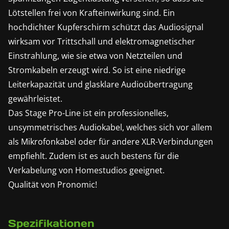
Lötstellen frei von Krafteinwirkung sind. Ein
hochdichter Kupferschirm schützt das Audiosignal
wirksam vor Trittschall und elektromagnetischer
Einstrahlung, wie sie etwa von Netzteilen und
Stromkabeln erzeugt wird. So ist eine niedrige
Leiterkapazität und glasklare Audioübertragung
gewährleistet.
Das Stage Pro-Line ist ein professionelles,
unsymmetrisches Audiokabel, welches sich vor allem
als Mikrofonkabel oder für andere XLR-Verbindungen
empfiehlt. Zudem ist es auch bestens für die
Verkabelung von Homestudios geeignet.
Qualität von Pronomic!
Spezifikationen