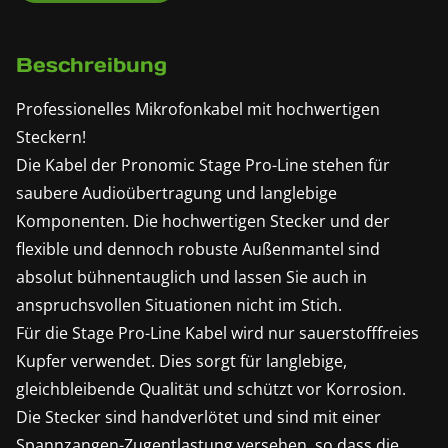
Beschreibung
Professionelles Mikrofonkabel mit hochwertigen
Steckern!
Die Kabel der Pronomic Stage Pro-Line stehen für
saubere Audioübertragung und langlebige
Komponenten. Die hochwertigen Stecker und der
flexible und dennoch robuste Außenmantel sind
absolut bühnentauglich und lassen Sie auch in
anspruchsvollen Situationen nicht im Stich.
Für die Stage Pro-Line Kabel wird nur sauerstofffreies
Kupfer verwendet. Dies sorgt für langlebige,
gleichbleibende Qualität und schützt vor Korrosion.
Die Stecker sind handverlötet und sind mit einer
Spannzangen-Zugentlastung versehen, so dass die