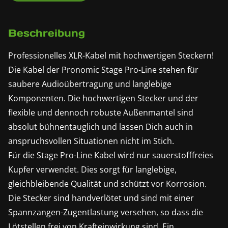
Beschreibung
Professionelles XLR-Kabel mit hochwertigen Steckern!
Die Kabel der Pronomic Stage Pro-Line stehen für
saubere Audioübertragung und langlebige
Komponenten. Die hochwertigen Stecker und der
flexible und dennoch robuste Außenmantel sind
absolut bühnentauglich und lassen Dich auch in
anspruchsvollen Situationen nicht im Stich.
Für die Stage Pro-Line Kabel wird nur sauerstofffreies
Kupfer verwendet. Dies sorgt für langlebige,
gleichbleibende Qualität und schützt vor Korrosion.
Die Stecker sind handverlötet und sind mit einer
Spannzangen-Zugentlastung versehen, so dass die
Lötstellen frei von Krafteinwirkung sind. Ein