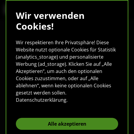
Wir verwenden
Cookies!
Wir respektieren Ihre Privatsphäre! Diese
Website nutzt optionale Cookies für Statistik
(analytics_storage) und personalisierte
Werbung (ad_storage). Klicken Sie auf „Alle
Akzeptieren“, um auch den optionalen
Cookies zuzustimmen, oder auf „Alle
ablehnen“, wenn keine optionalen Cookies
gesetzt werden sollen.
Datenschutzerklärung
.
Alle akzeptieren