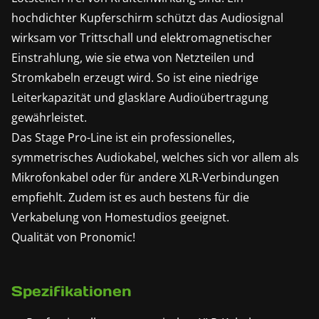
hochdichter Kupferschirm schützt das Audiosignal
wirksam vor Trittschall und elektromagnetischer
Einstrahlung, wie sie etwa von Netzteilen und
Stromkabeln erzeugt wird. So ist eine niedrige
Leiterkapazität und glasklare Audioübertragung
gewährleistet.
Das Stage Pro-Line ist ein professionelles,
symmetrisches Audiokabel, welches sich vor allem als
Mikrofonkabel oder für andere XLR-Verbindungen
empfiehlt. Zudem ist es auch bestens für die
Verkabelung von Homestudios geeignet.
Qualität von Pronomic!
Spezifikationen