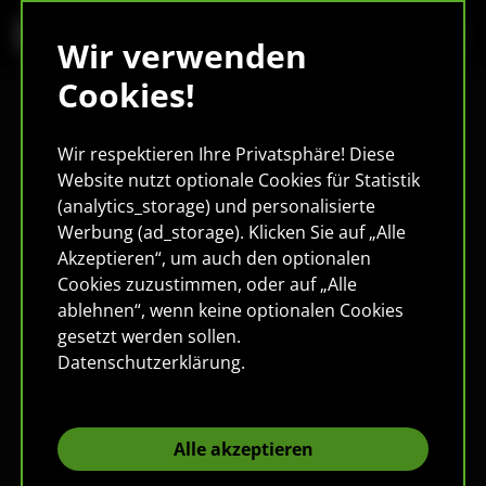
Wir verwenden
Cookies!
Wir respektieren Ihre Privatsphäre! Diese
Website nutzt optionale Cookies für Statistik
(analytics_storage) und personalisierte
Werbung (ad_storage). Klicken Sie auf „Alle
Akzeptieren“, um auch den optionalen
Cookies zuzustimmen, oder auf „Alle
ablehnen“, wenn keine optionalen Cookies
gesetzt werden sollen.
Datenschutzerklärung
.
Alle akzeptieren