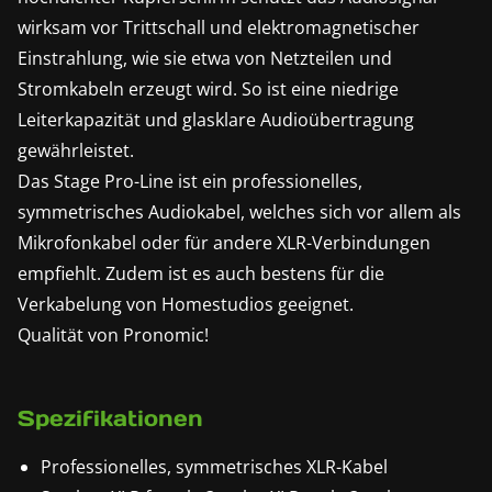
wirksam vor Trittschall und elektromagnetischer
Einstrahlung, wie sie etwa von Netzteilen und
Stromkabeln erzeugt wird. So ist eine niedrige
Leiterkapazität und glasklare Audioübertragung
gewährleistet.
Das Stage Pro-Line ist ein professionelles,
symmetrisches Audiokabel, welches sich vor allem als
Mikrofonkabel oder für andere XLR-Verbindungen
empfiehlt. Zudem ist es auch bestens für die
Verkabelung von Homestudios geeignet.
Qualität von Pronomic!
Spezifikationen
Professionelles, symmetrisches XLR-Kabel