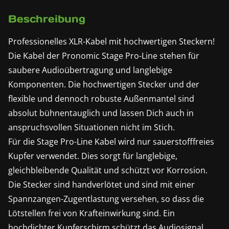
Beschreibung
Professionelles XLR-Kabel mit hochwertigen Steckern!
Die Kabel der Pronomic Stage Pro-Line stehen für
saubere Audioübertragung und langlebige
Komponenten. Die hochwertigen Stecker und der
flexible und dennoch robuste Außenmantel sind
absolut bühnentauglich und lassen Dich auch in
anspruchsvollen Situationen nicht im Stich.
Für die Stage Pro-Line Kabel wird nur sauerstofffreies
Kupfer verwendet. Dies sorgt für langlebige,
gleichbleibende Qualität und schützt vor Korrosion.
Die Stecker sind handverlötet und sind mit einer
Spannzangen-Zugentlastung versehen, so dass die
Lötstellen frei von Krafteinwirkung sind. Ein
hochdichter Kupferschirm schützt das Audiosignal