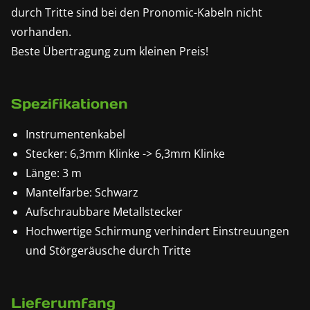
durch Tritte sind bei den Pronomic-Kabeln nicht
vorhanden.
Beste Übertragung zum kleinen Preis!
Spezifikationen
Instrumentenkabel
Stecker: 6,3mm Klinke -> 6,3mm Klinke
Länge: 3 m
Mantelfarbe: Schwarz
Aufschraubbare Metallstecker
Hochwertige Schirmung verhindert Einstreuungen
und Störgeräusche durch Tritte
Lieferumfang