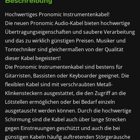
Beschreibung
Hochwertiges Pronomic Instrumentenkabel!
Die neuen Pronomic Audio-Kabel bieten hochwertige
Übertragungseigenschaften und saubere Verarbeitung
und das zu wirklich günstigen Preisen. Musiker und
Tontechniker sind gleichermaßen von der Qualität
dieser Kabel begeistert!
Die Pronomic Instrumentenkabel sind bestens für
Gitarristen, Bassisten oder Keyboarder geeignet. Die
flexiblen Kabel sind mit verschraubten Metall-
Klinkensteckern ausgestattet, die den Zugriff an die
Lötstellen ermöglichen oder bei Bedarf einzeln
ausgetauscht werden können. Durch die hochwertige
Schirmung sind die Kabel auch über lange Strecken
gegen Einstreuungen geschützt und auch die bei
günstigen Kabeln häufig auftretenden Störgeräusche