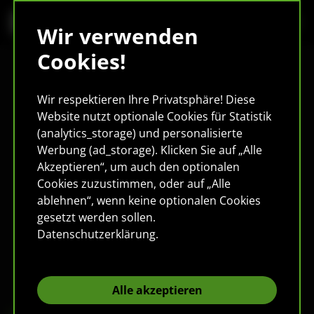
Wir verwenden
Cookies!
Wir respektieren Ihre Privatsphäre! Diese
Website nutzt optionale Cookies für Statistik
(analytics_storage) und personalisierte
Werbung (ad_storage). Klicken Sie auf „Alle
Akzeptieren“, um auch den optionalen
Cookies zuzustimmen, oder auf „Alle
ablehnen“, wenn keine optionalen Cookies
gesetzt werden sollen.
Datenschutzerklärung
.
Alle akzeptieren